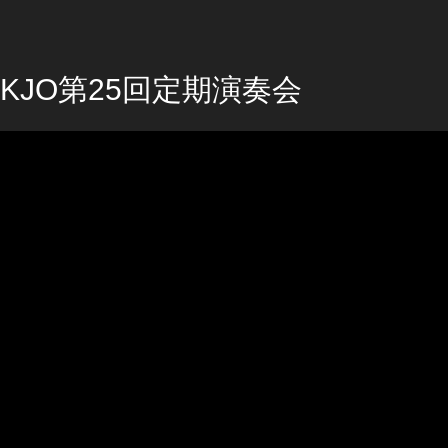
KJO第25回定期演奏会