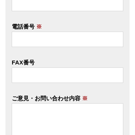
電話番号
※
FAX番号
ご意見・お問い合わせ内容
※