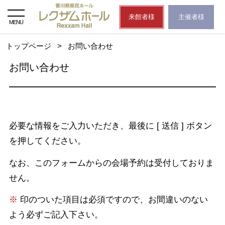
来館者様
主催者様
MENU
トップページ
>
お問い合わせ
お問い合わせ
必要な情報をご入力いただき、最後に [ 送信 ] ボタン
を押してください。
なお、このフォームからの会場予約は受付しておりま
せん。
※
印のついた項目は必須ですので、お間違いのない
よう必ずご記入下さい。