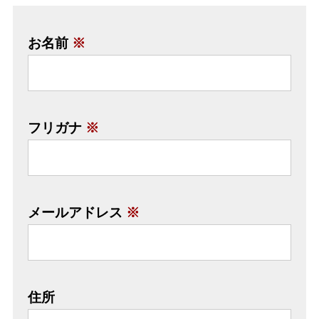
お名前
※
フリガナ
※
メールアドレス
※
住所