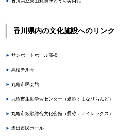
香川県立東山魁夷せとうち美術館
香川県内の文化施設へのリンク
サンポートホール高松
高松テルサ
丸亀市民会館
丸亀市生涯学習センター（愛称：まなびらんど）
丸亀市綾歌総合文化会館（愛称：アイレックス）
坂出市民ホール