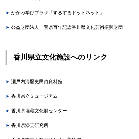
かがわ学びプラザ「するするドットネット」
公益財団法人 置県百年記念香川県文化芸術振興財団
香川県立文化施設へのリンク
瀬戸内海歴史民俗資料館
香川県立ミュージアム
香川県埋蔵文化財センター
香川県漆芸研究所