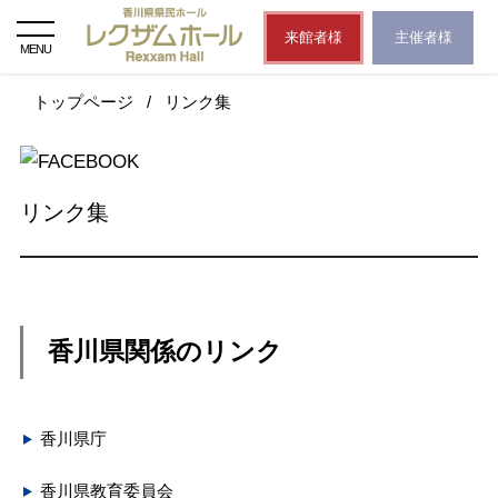
来館者様
主催者様
MENU
トップページ
/
リンク集
リンク集
香川県関係のリンク
香川県庁
香川県教育委員会