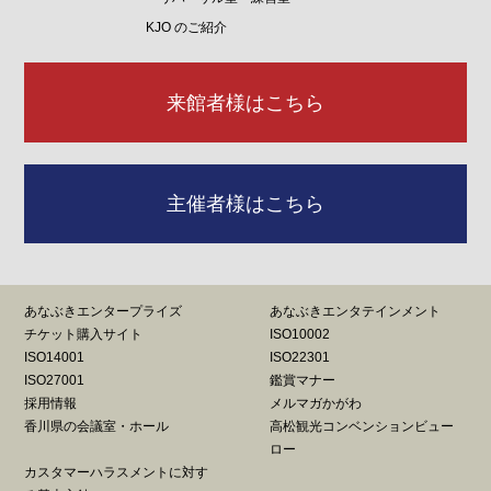
KJO のご紹介
来館者様はこちら
主催者様はこちら
あなぶきエンタープライズ
あなぶきエンタテインメント
チケット購入サイト
ISO10002
ISO14001
ISO22301
ISO27001
鑑賞マナー
採用情報
メルマガかがわ
香川県の会議室・ホール
高松観光コンベンションビュー
ロー
カスタマーハラスメントに対す