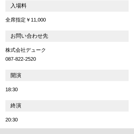
入場料
全席指定￥11,000
お問い合わせ先
株式会社デューク
087-822-2520
開演
18:30
終演
20:30