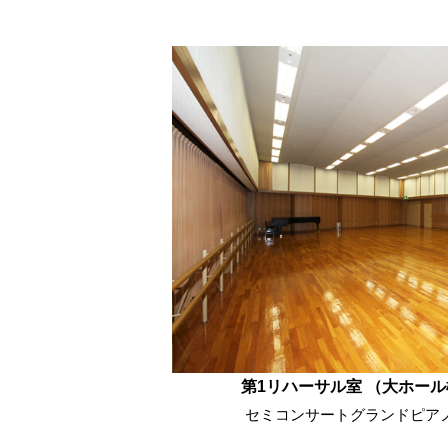
第1リハーサル室 （大ホール
セミコンサートグランドピア