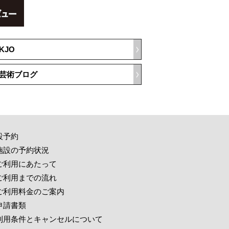
KJO
芸術ブログ
設予約
施設の予約状況
ご利用にあたって
ご利用までの流れ
ご利用料金のご案内
申請書類
利用条件とキャンセルについて