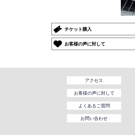
チケット購入
お客様の声に対して
アクセス
お客様の声に対して
よくあるご質問
お問い合わせ