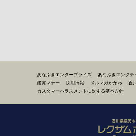
あなぶきエンタープライズ
あなぶきエンタテ
鑑賞マナー
採用情報
メルマガかがわ
香
カスタマーハラスメントに対する基本方針