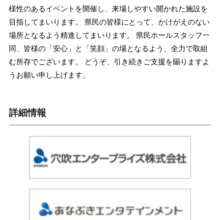
様性のあるイベントを開催し、来場しやすい開かれた施設を
目指してまいります。 県民の皆様にとって、かけがえのない
場所となるよう精進してまいります。 県民ホールスタッフ一
同、皆様の「安心」と「笑顔」の場となるよう、全力で取組
む所存でございます。 どうぞ、引き続きご支援を賜りますよ
うお願い申し上げます。
詳細情報