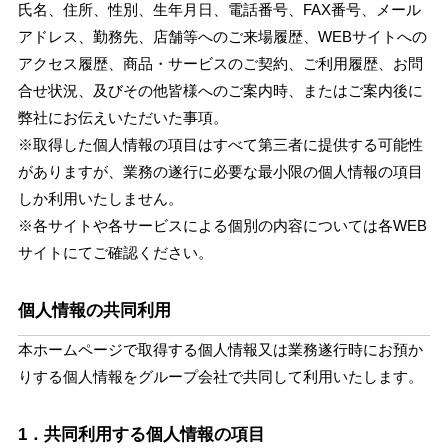
氏名、住所、性別、生年月日、電話番号、FAX番号、メール
アドレス、勤務先、店舗等へのご来場履歴、WEBサイトへの
アクセス履歴、商品・サービスのご契約、ご利用履歴、お問
合せ状況、及びその他皆様へのご案内時、またはご案内後に
弊社にお伝えいただいた事項。
※取得した個人情報の項目はすべて第三者に提供する可能性
がありますが、業務の遂行に必要な最小限の個人情報の項目
しか利用いたしません。
※各サイトや各サービスによる個別の内容については各WEB
サイトにてご確認ください。
個人情報の共同利用
本ホームページで取得する個人情報又は業務遂行時にお預か
りする個人情報をグループ会社で共同して利用いたします。
1．共同利用する個人情報の項目