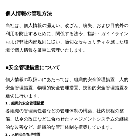
個人情報の管理方法
当社は、個人情報の漏えい、改ざん、紛失、および目的外の
利用を防止するために、関係する法令、指針・ガイドライン
および弊社内部規則に従い、適切なセキュリティを施した環
境で個人情報を厳重に管理いたします。
■安全管理措置について
個人情報の取扱いにあたっては、組織的安全管理措置、人的
安全管理措置、物理的安全管理措置、技術的安全管理措置を
適切に行います。
1．組織的安全管理措置
各組織の管理責任者などの管理体制の構築、社内規程の整
備、法令の改正などに合わせたマネジメントシステムの継続
的な改善など、組織的な管理体制を構築しています。
2．人的安全管理措置