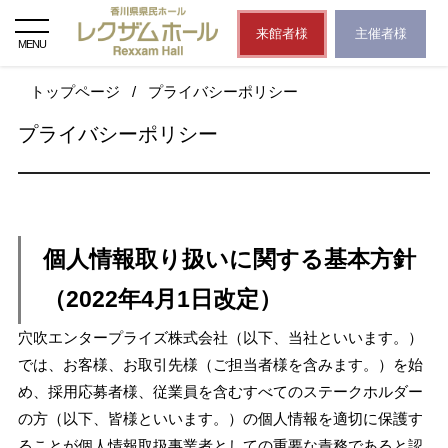
来館者様
主催者様
MENU
トップページ
/
プライバシーポリシー
プライバシーポリシー
個人情報取り扱いに関する基本方針
（2022年4月1日改定）
穴吹エンタープライズ株式会社（以下、当社といいます。）
では、お客様、お取引先様（ご担当者様を含みます。）を始
め、採用応募者様、従業員を含むすべてのステークホルダー
の方（以下、皆様といいます。）の個人情報を適切に保護す
ることが個人情報取扱事業者としての重要な責務であると認