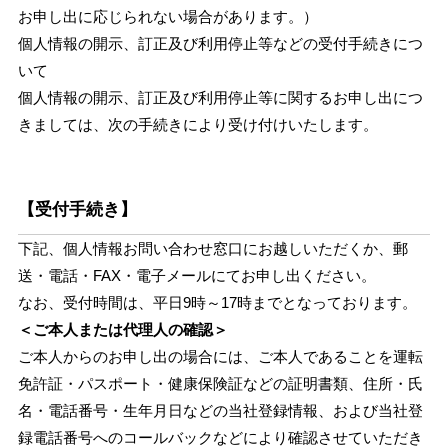
お申し出に応じられない場合があります。）
個人情報の開示、訂正及び利用停止等などの受付手続きにつ
いて
個人情報の開示、訂正及び利用停止等に関するお申し出につ
きましては、次の手続きにより受け付けいたします。
【受付手続き】
下記、個人情報お問い合わせ窓口にお越しいただくか、郵
送・電話・FAX・電子メールにてお申し出ください。
なお、受付時間は、平日9時～17時までとなっております。
＜ご本人または代理人の確認＞
ご本人からのお申し出の場合には、ご本人であることを運転
免許証・パスポート・健康保険証などの証明書類、住所・氏
名・電話番号・生年月日などの当社登録情報、および当社登
録電話番号へのコールバックなどにより確認させていただき