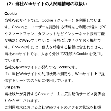
（2）当社Webサイトの人関連情報の取扱い
Cookie
当社Webサイトでは、Cookie（クッキー）を利用していま
す。Cookieは、ユーザーを識別する情報をご利用の端末（PC
やスマートフォン、タブレットなどインターネット接続可能
な機器）のWebブラウザに一時的に記憶させておく機能で
す。Cookieの中には、個人を特定する情報は含まれません。
当社webサイトでは、大きく分けて2種類のCookie を使用し
ています。
当社の各Webサイトが発行するCookieです。
主に当社Webサイトの利用状況の測定や、Webサイト上で提
供するサービスのために使用しています。
3rd party
当社以外が発行するCookieで、主に広告配信サービス提供会
社から発行されます。
ご利用端末における当社Webサイトのアクセス状況を把握