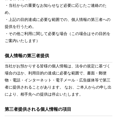
・当社からの重要なお知らせなど必要に応じたご連絡のた
め。
・上記の目的達成に必要な範囲での、個人情報の第三者への
提供を行うため。
・その他ご利用に関して必要な場合（この場合はその目的を
ご案内いたします）
個人情報の第三者提供
当社がお預かりする皆様の個人情報は、法令の規定に基づく
場合のほか、利用目的の達成に必要な範囲で、書面・郵便
物・電話・インターネット・電子メール・広告媒体等で第三
者に提供されることがあります。 なお、ご本人からの申し出
により、相手先への提供は停止いたします。
第三者提供される個人情報の項目