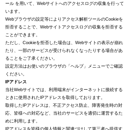
ール を用いて、Webサイトへのアクセスログの収集を行って
います。
Webブラウザの設定等によりアクセス解析ツールのCookieを
拒否することで、Webサイトアクセスログの収集を拒否する
ことができます。
ただし、Cookieを拒否した場合は、Webサイトの表示が崩れ
たり、一部のサービスが受けられなくなったりする場合があ
ることをご了承ください。
設定方法はお使いのブラウザの「ヘルプ」メニューでご確認
ください。
IPアドレス
当社Webサイトでは、利用端末がインターネットに接続する
ときに使用されたIPアドレスを取得しております。
取得したIPアドレスは、不正アクセス防止、障害発生時の対
応、皆様への対応など、当社のサービスを適切に運営するた
めに利用します。
IPアドレスを皆様の個人情報と関連づけして第三者へ提供す