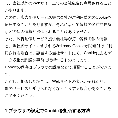
し、当社以外のWebサイト上での当社広告に利用されること
があります。
この際、広告配信サービス提供会社がご利用端末のCookieを
使用することがありますが、それによって皆様の名前や住所
などの個人情報が提供されることはありません。
また、広告配信サービス提供会社等が持つ皆様の個人情報
と、当社各サイトに含まれる3rd party Cookieが関連付けて利
用される場合は、該当する当社サイトにて、Cookieによるデ
ータ収集の許諾を事前に取得するものとします。
Cookieの保存はブラウザの設定などで拒否することができま
す。
ただし、拒否した場合は、Webサイトの表示が崩れたり、一
部のサービスが受けられなくなったりする場合があることを
ご了承ください。
1.ブラウザの設定でCookieを拒否する方法