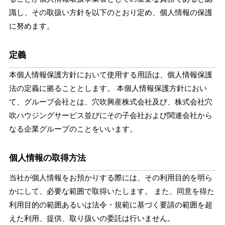
識し、その取扱い方針を以下のとおり定め、個人情報の保護
に努めます。
定義
本個人情報保護方針において使用する用語は、個人情報保護
法の定義に拠ることとします。 本個人情報保護方針におい
て、グループ会社とは、穴吹興産株式会社及び、株式会社穴
吹ハウジングサービス並びにその子会社および関連会社から
なる企業グループのことをいいます。
個人情報の取得方法
当社が個人情報をお預かりする際には、その利用目的を明ら
かにして、必要な範囲で取得いたします。 また、同意を得た
利用目的の範囲あるいは法令・規範に基づく要請の範囲を超
えた利用、提供、取り扱いの委託は行いません。