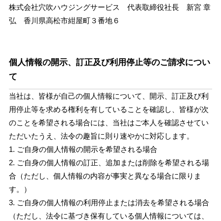
株式会社穴吹ハウジングサービス 代表取締役社長 新宮 章
弘 香川県高松市紺屋町３番地６
個人情報の開示、訂正及び利用停止等のご請求につい
て
当社は、皆様が自己の個人情報について、開示、訂正及び利
用停止等を求める権利を有していることを確認し、皆様が次
のことを希望される場合には、当社はご本人を確認させてい
ただいたうえ、法令の趣旨に則り速やかに対応します。
1. ご自身の個人情報の開示を希望される場合
2. ご自身の個人情報の訂正、追加または削除を希望される場
合（ただし、個人情報の内容が事実と異なる場合に限りま
す。）
3. ご自身の個人情報の利用停止または消去を希望される場合
（ただし、法令に基づき保有している個人情報については、