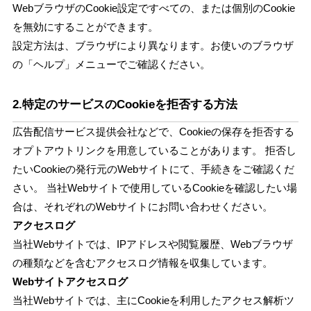
WebブラウザのCookie設定ですべての、または個別のCookie
を無効にすることができます。
設定方法は、ブラウザにより異なります。お使いのブラウザ
の「ヘルプ」メニューでご確認ください。
2.特定のサービスのCookieを拒否する方法
広告配信サービス提供会社などで、Cookieの保存を拒否する
オプトアウトリンクを用意していることがあります。 拒否し
たいCookieの発行元のWebサイトにて、手続きをご確認くだ
さい。 当社Webサイトで使用しているCookieを確認したい場
合は、それぞれのWebサイトにお問い合わせください。
アクセスログ
当社Webサイトでは、IPアドレスや閲覧履歴、Webブラウザ
の種類などを含むアクセスログ情報を収集しています。
Webサイトアクセスログ
当社Webサイトでは、主にCookieを利用したアクセス解析ツ