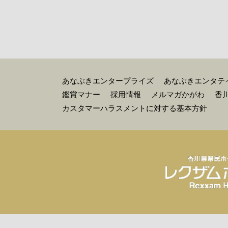
あなぶきエンタープライズ
あなぶきエンタテ
鑑賞マナー
採用情報
メルマガかがわ
香
カスタマーハラスメントに対する基本方針