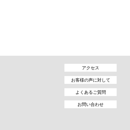
アクセス
お客様の声に対して
よくあるご質問
お問い合わせ