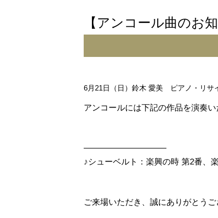
【アンコール曲のお知
6月21日（日）鈴木 愛美 ピアノ・リサ
アンコールには下記の作品を演奏い
――――――――――
♪シューベルト：楽興の時 第2番、楽
ご来場いただき、誠にありがとうご