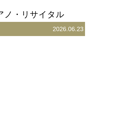
ピアノ・リサイタル
2026.06.23