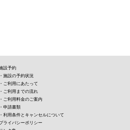
施設予約
・施設の予約状況
・ご利用にあたって
・ご利用までの流れ
・ご利用料金のご案内
・申請書類
・利用条件とキャンセルについて
プライバシーポリシー