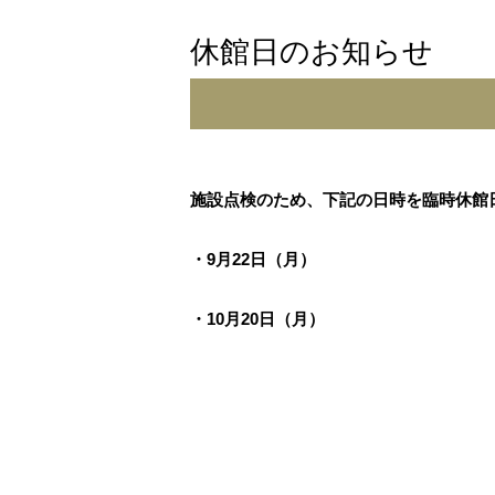
休館日のお知らせ
施設点検のため、下記の日時を臨時休館
・9月22日（月）
・10月20日（月）