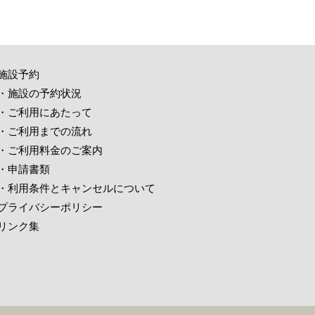
施設予約
・施設の予約状況
・ご利用にあたって
・ご利用までの流れ
・ご利用料金のご案内
・申請書類
・利用条件とキャンセルについて
プライバシーポリシー
リンク集