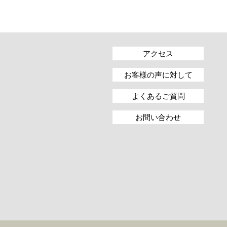
アクセス
お客様の声に対して
よくあるご質問
お問い合わせ