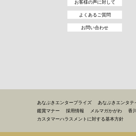
お客様の声に対して
よくあるご質問
お問い合わせ
あなぶきエンタープライズ
あなぶきエンタテ
鑑賞マナー
採用情報
メルマガかがわ
香
カスタマーハラスメントに対する基本方針