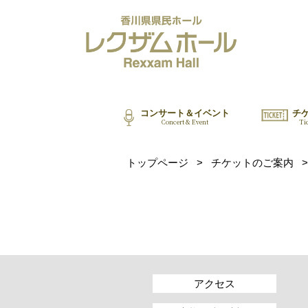
コンサート＆イベント
チ
Concert & Event
Ti
トップページ
>
チケットのご案内
>
アクセス