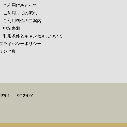
・ご利用にあたって
・ご利用までの流れ
・ご利用料金のご案内
・申請書類
・利用条件とキャンセルについて
プライバシーポリシー
リンク集
22301
ISO27001