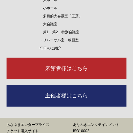
・小ホール
・多目的大会議室「玉藻」
・大会議室
・第1・第2・特別会議室
・リハーサル室・練習室
KJO のご紹介
来館者様はこちら
主催者様はこちら
あなぶきエンタープライズ
あなぶきエンタテインメント
チケット購入サイト
ISO10002