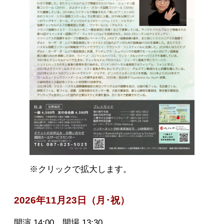
※クリックで拡大します。
2026年11月23日（月･祝）
開演 14:00 開場 13:30