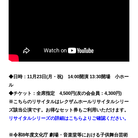
◆日時：11月23日(月・祝) 14:00開演 13:30開場 小ホー
ル
◆チケット：全席指定 4,500円(友の会会員：4,300円)
※こちらのリサイタルはレクザムホールリサイタルシリー
ズ該当公演です。お得なセット券もご利用いただけます。
リサイタルシリーズの詳細はこちらよりご確認ください。
※令和8年度文化庁 劇場・音楽堂等における子供舞台芸術