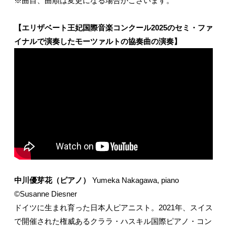
※曲目、曲順は変更になる場合がございます。
【エリザベート王妃国際音楽コンクール2025のセミ・ファ
イナルで演奏したモーツァルトの協奏曲の演奏】
中川優芽花（ピアノ）
Yumeka Nakagawa, piano
©Susanne Diesner
ドイツに生まれ育った日本人ピアニスト。2021年、スイス
で開催された権威あるクララ・ハスキル国際ピアノ・コン