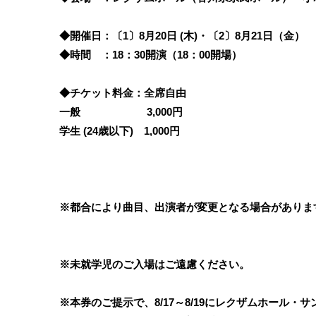
◆開催日：〔1〕8月20日 (木)・〔2〕8月21日（金）
◆時間 ：18：30開演（18：00開場）
◆チケット料金：
全席自由
一般 3,000円
学生 (24歳以下) 1,000円
※都合により曲目、出演者が変更となる場合がありま
※未就学児のご入場はご遠慮ください。
※本券のご提示で、8/17～8/19にレクザムホール