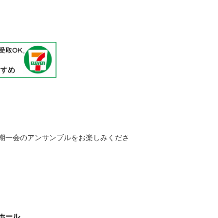
期一会のアンサンブルをお楽しみくださ
ホール