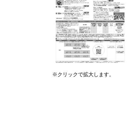
※クリックで拡大します。