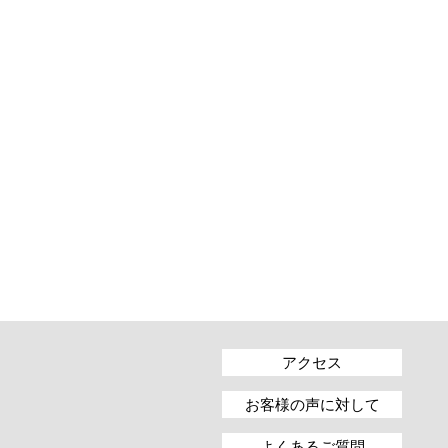
アクセス
お客様の声に対して
よくあるご質問