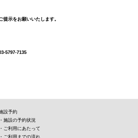
ご提示をお願いいたします。
97-7135
施設予約
・施設の予約状況
・ご利用にあたって
・ご利用までの流れ