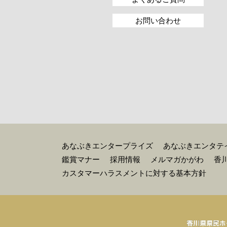
お問い合わせ
あなぶきエンタープライズ
あなぶきエンタテ
鑑賞マナー
採用情報
メルマガかがわ
香
カスタマーハラスメントに対する基本方針