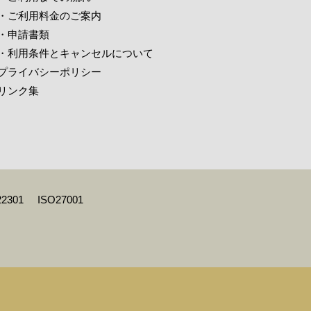
・ご利用料金のご案内
・申請書類
・利用条件とキャンセルについて
プライバシーポリシー
リンク集
22301
ISO27001