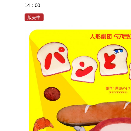
14：00
販売中