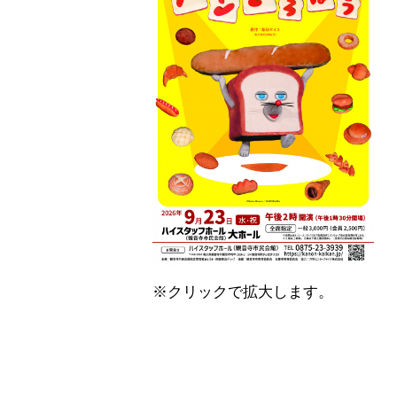
※クリックで拡大します。