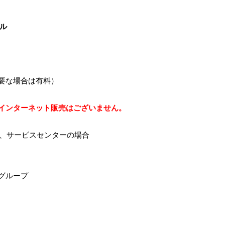
ル
要な場合は有料）
インターネット販売は
ございません。
ル、サービスセンターの場合
グループ