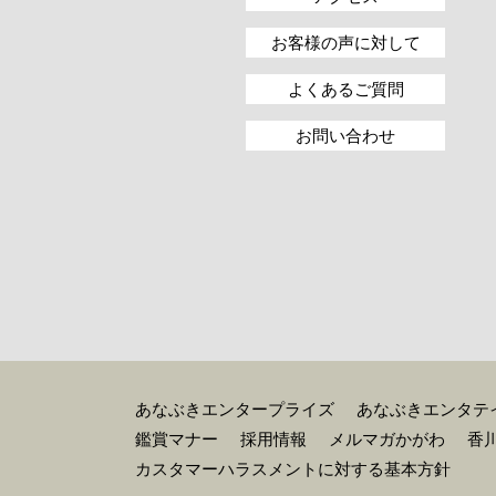
お客様の声に対して
よくあるご質問
お問い合わせ
あなぶきエンタープライズ
あなぶきエンタテ
鑑賞マナー
採用情報
メルマガかがわ
香
カスタマーハラスメントに対する基本方針