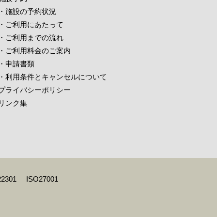
・施設の予約状況
・ご利用にあたって
・ご利用までの流れ
・ご利用料金のご案内
・申請書類
・利用条件とキャンセルについて
プライバシーポリシー
リンク集
22301
ISO27001