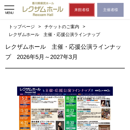
来館者様
主催者様
MENU
トップページ
>
チケットのご案内
>
レクザムホール 主催・応援公演ラインナップ
レクザムホール 主催・応援公演ラインナッ
プ 2026年5月～2027年3月