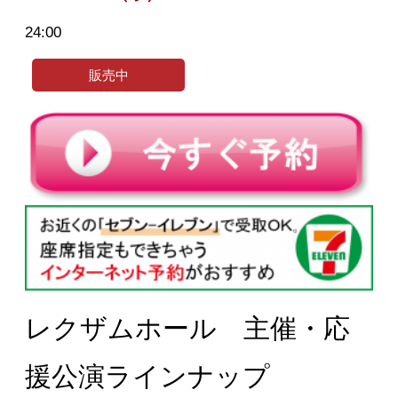
24:00
販売中
レクザムホール 主催・応
援公演ラインナップ