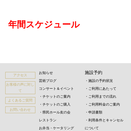
年間スケジュール
施設予約
お知らせ
アクセス
芸術ブログ
・施設の予約状況
お客様の声に対し
コンサート＆イベント
・ご利用にあたって
て
・チケットのご案内
・ご利用までの流れ
よくあるご質問
・チケットのご購入
・ご利用料金のご案内
お問い合わせ
・県民ホール友の会
・申請書類
レストラン
・利用条件とキャンセル
お弁当・ケータリング
について