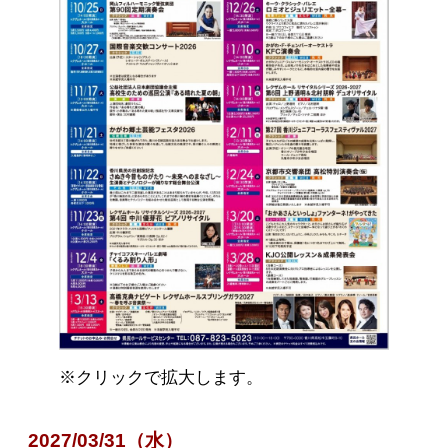
※クリックで拡大します。
2027/03/31（水）