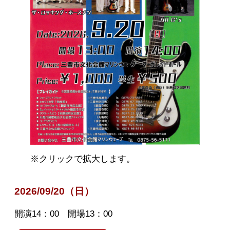
※クリックで拡大します。
2026/09/20（日）
開演14：00 開場13：00