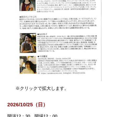
※クリックで拡大します。
2026/10/25（日）
開演12：30 開場12：00