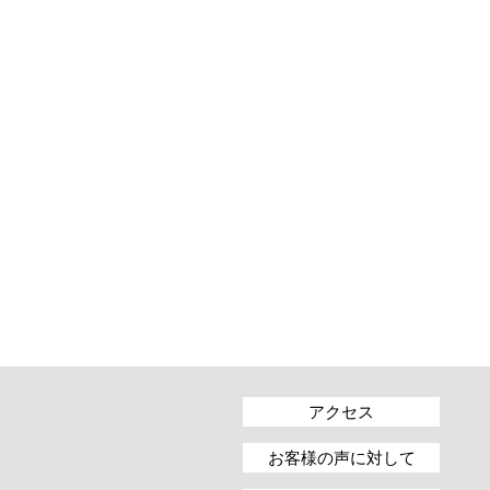
アクセス
お客様の声に対して