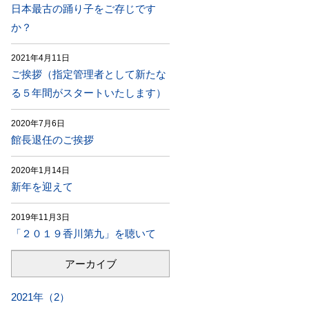
日本最古の踊り子をご存じです
か？
2021年4月11日
ご挨拶（指定管理者として新たな
る５年間がスタートいたします）
2020年7月6日
館長退任のご挨拶
2020年1月14日
新年を迎えて
2019年11月3日
「２０１９香川第九」を聴いて
アーカイブ
2021年（2）