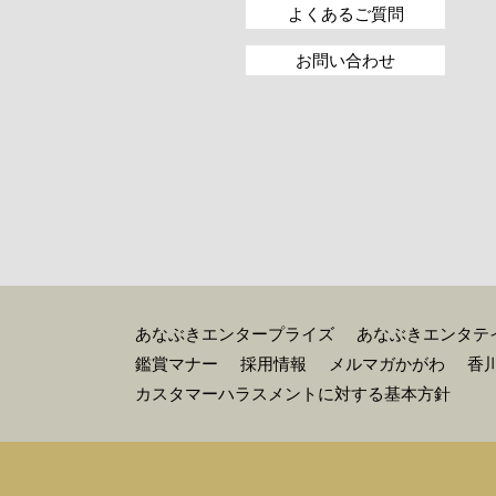
よくあるご質問
お問い合わせ
あなぶきエンタープライズ
あなぶきエンタテ
鑑賞マナー
採用情報
メルマガかがわ
香
カスタマーハラスメントに対する基本方針