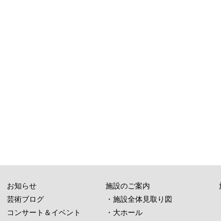
お知らせ
施設のご案内
芸術ブログ
・施設全体見取り図
コンサート＆イベント
・大ホール