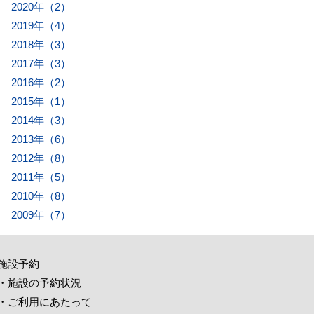
2020年（2）
2019年（4）
2018年（3）
2017年（3）
2016年（2）
2015年（1）
2014年（3）
2013年（6）
2012年（8）
2011年（5）
2010年（8）
2009年（7）
施設予約
・施設の予約状況
・ご利用にあたって