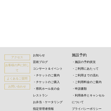
施設予約
お知らせ
アクセス
芸術ブログ
・施設の予約状況
お客様の声に対し
コンサート＆イベント
・ご利用にあたって
て
・チケットのご案内
・ご利用までの流れ
よくあるご質問
・チケットのご購入
・ご利用料金のご案内
お問い合わせ
・県民ホール友の会
・申請書類
レストラン
・利用条件とキャンセル
お弁当・ケータリング
について
指定管理者情報
プライバシーポリシー