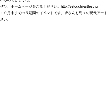
ぜひ、ホームページをご覧ください。http://setouchi-artfest.jp/
１０月末までの長期間のイベントです。皆さんも島々の現代アー
さい。