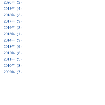
2020年（2）
2019年（4）
2018年（3）
2017年（3）
2016年（2）
2015年（1）
2014年（3）
2013年（6）
2012年（8）
2011年（5）
2010年（8）
2009年（7）