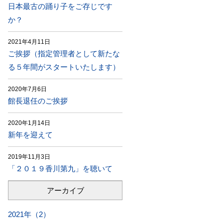
日本最古の踊り子をご存じです
か？
2021年4月11日
ご挨拶（指定管理者として新たな
る５年間がスタートいたします）
2020年7月6日
館長退任のご挨拶
2020年1月14日
新年を迎えて
2019年11月3日
「２０１９香川第九」を聴いて
アーカイブ
2021年（2）